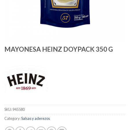
MAYONESA HEINZ DOYPACK 350 G
SKU:
945580
Category:
Salsas y aderezos