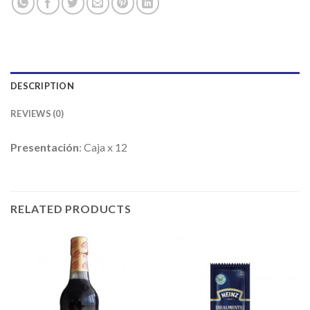
DESCRIPTION
REVIEWS (0)
Presentación
: Caja x 12
RELATED PRODUCTS