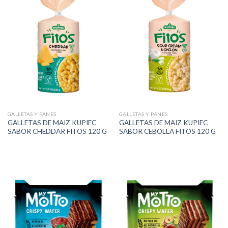
GALLETAS Y PANES
GALLETAS Y PANES
GALLETAS DE MAIZ KUPIEC
GALLETAS DE MAIZ KUPIEC
SABOR CHEDDAR FITOS 120 G
SABOR CEBOLLA FITOS 120 G