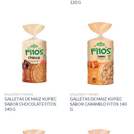
120 G
GALLETAS Y PANES
GALLETAS Y PANES
GALLETAS DE MAIZ KUPIEC
GALLETAS DE MAIZ KUPIEC
SABOR CHOCOLATE FITOS
SABOR CARAMELO FITOS 140
140 G
G