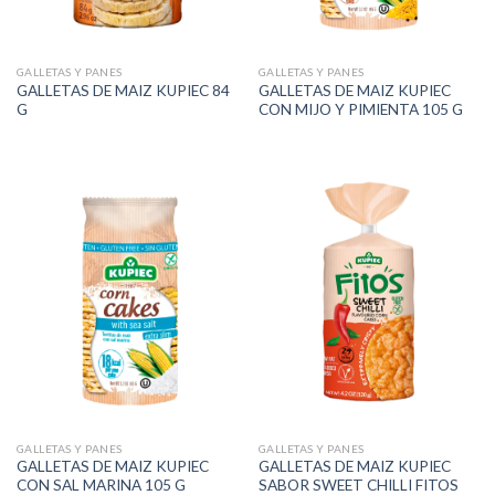
GALLETAS Y PANES
GALLETAS Y PANES
GALLETAS DE MAIZ KUPIEC 84
GALLETAS DE MAIZ KUPIEC
G
CON MIJO Y PIMIENTA 105 G
GALLETAS Y PANES
GALLETAS Y PANES
GALLETAS DE MAIZ KUPIEC
GALLETAS DE MAIZ KUPIEC
CON SAL MARINA 105 G
SABOR SWEET CHILLI FITOS