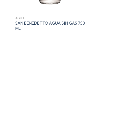
AGUA
SAN BENEDETTO AGUA SIN GAS 750
ML