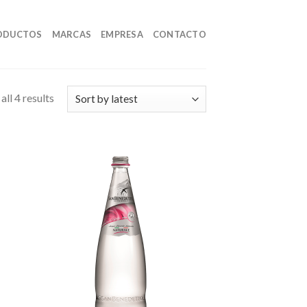
ODUCTOS
MARCAS
EMPRESA
CONTACTO
ll 4 results