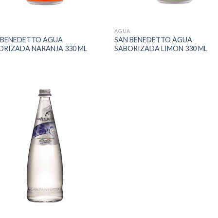
A
AGUA
 BENEDETTO AGUA
SAN BENEDETTO AGUA
ORIZADA NARANJA 330 ML
SABORIZADA LIMON 330 ML