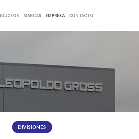
ODUCTOS
MARCAS
EMPRESA
CONTACTO
DIVISIONES