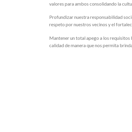
valores para ambos consolidando la cultu
Profundizar nuestra responsabilidad soci
respeto por nuestros vecinos y el fortalec
Mantener un total apego a los requisitos l
calidad de manera que nos permita brinda