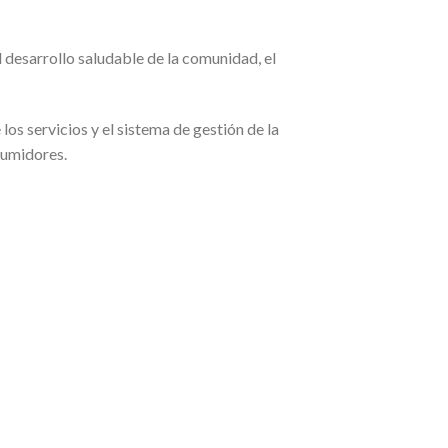
desarrollo saludable de la comunidad, el
os servicios y el sistema de gestión de la
sumidores.