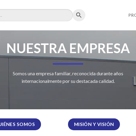
PR
NUESTRA EMPRESA
Somos una empresa familiar, reconocida durante años
internacionalmente por su destacada calidad.
UIÉNES SOMOS
MISIÓN Y VISIÓN