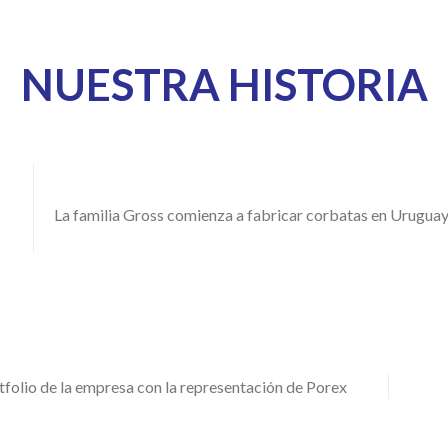
NUESTRA HISTORIA
La familia Gross comienza a fabricar corbatas en Urugua
tfolio de la empresa con la representación de Porex