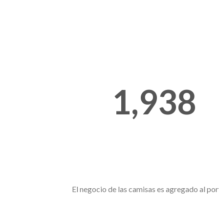
1,938
El negocio de las camisas es agregado al por