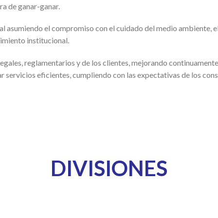
ra de ganar-ganar.
al asumiendo el compromiso con el cuidado del medio ambiente, el 
imiento institucional.
egales, reglamentarios y de los clientes, mejorando continuamente l
r servicios eficientes, cumpliendo con las expectativas de los con
DIVISIONES