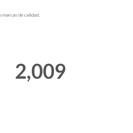
o marcas de calidad.
2,020