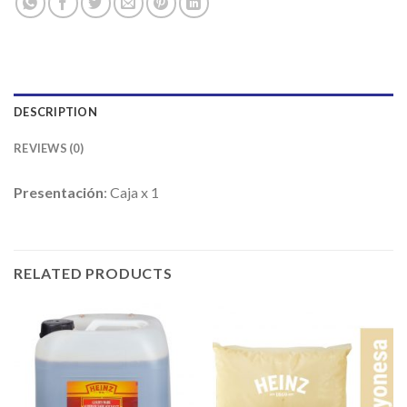
DESCRIPTION
REVIEWS (0)
Presentación
: Caja x 1
RELATED PRODUCTS