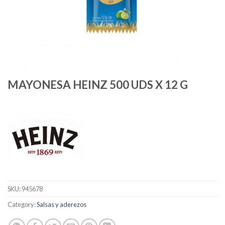
MAYONESA HEINZ 500 UDS X 12 G
SKU:
945678
Category:
Salsas y aderezos