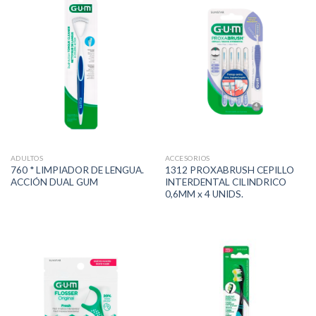
ADULTOS
ACCESORIOS
760 * LIMPIADOR DE LENGUA.
1312 PROXABRUSH CEPILLO
ACCIÓN DUAL GUM
INTERDENTAL CILINDRICO
0,6MM x 4 UNIDS.