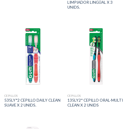
LIMPIADOR LINGÜAL X 3
UNIDS.
CEPILLOS
CEPILLOS
535LY*2 CEPILLO DAILY CLEAN
135LY2* CEPILLO ORAL-MULTI
SUAVE X 2 UNIDS.
CLEAN X 2 UNIDS