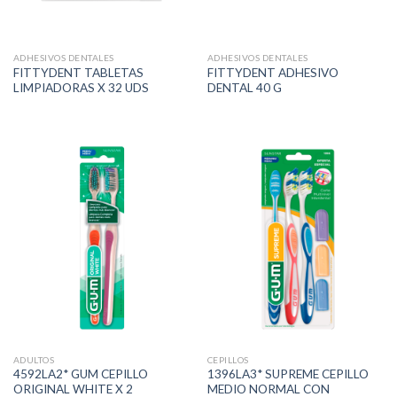
ADHESIVOS DENTALES
ADHESIVOS DENTALES
FITTYDENT TABLETAS
FITTYDENT ADHESIVO
LIMPIADORAS X 32 UDS
DENTAL 40 G
ADULTOS
CEPILLOS
4592LA2* GUM CEPILLO
1396LA3* SUPREME CEPILLO
ORIGINAL WHITE X 2
MEDIO NORMAL CON