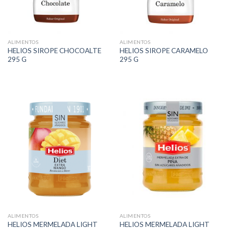
ALIMENTOS
ALIMENTOS
HELIOS SIROPE CHOCOALTE
HELIOS SIROPE CARAMELO
295 G
295 G
ALIMENTOS
ALIMENTOS
HELIOS MERMELADA LIGHT
HELIOS MERMELADA LIGHT