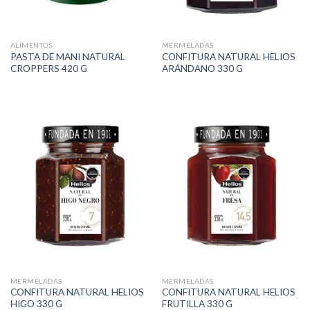
ALIMENTOS
MERMELADAS
PASTA DE MANI NATURAL
CONFITURA NATURAL HELIOS
CROPPERS 420 G
ARÁNDANO 330 G
MERMELADAS
MERMELADAS
CONFITURA NATURAL HELIOS
CONFITURA NATURAL HELIOS
HIGO 330 G
FRUTILLA 330 G