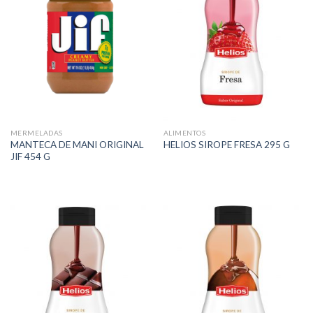
MERMELADAS
ALIMENTOS
MANTECA DE MANI ORIGINAL
HELIOS SIROPE FRESA 295 G
JIF 454 G