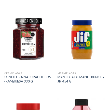
MERMELADAS
MERMELADAS
CONFITURA NATURAL HELIOS
MANTECA DE MANI CRUNCHY
FRAMBUESA 330 G
JIF 454 G