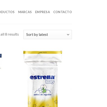
ODUCTOS
MARCAS
EMPRESA
CONTACTO
ll 8 results