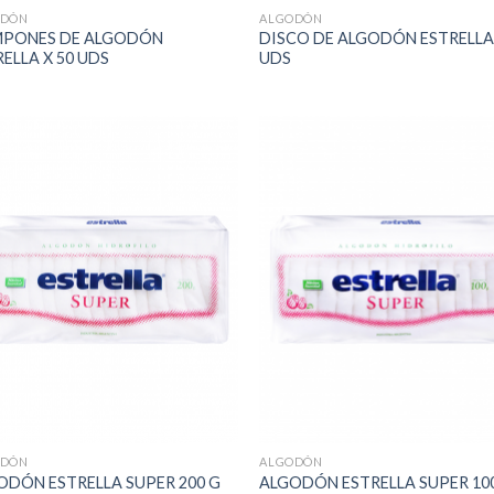
ODÓN
ALGODÓN
PONES DE ALGODÓN
DISCO DE ALGODÓN ESTRELLA 
ELLA X 50 UDS
UDS
ODÓN
ALGODÓN
ODÓN ESTRELLA SUPER 200 G
ALGODÓN ESTRELLA SUPER 10