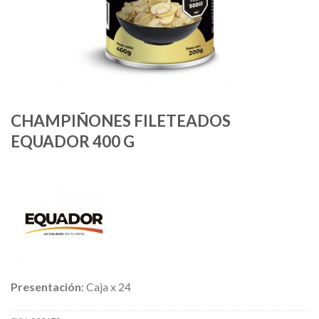
CHAMPIÑONES FILETEADOS
EQUADOR 400 G
Presentación
: Caja x 24