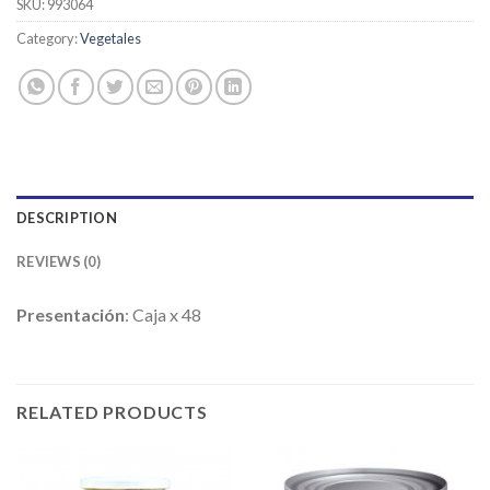
SKU:
993064
Category:
Vegetales
DESCRIPTION
REVIEWS (0)
Presentación
: Caja x 48
RELATED PRODUCTS