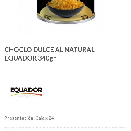
CHOCLO DULCE AL NATURAL
EQUADOR 340gr
Presentación
: Caja x 24