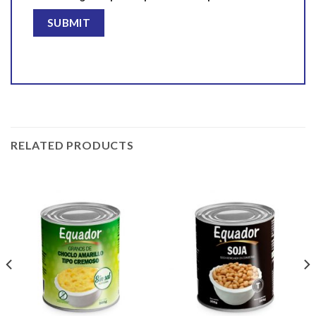
RELATED PRODUCTS