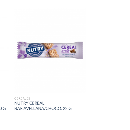
CEREALES
NUTRY CEREAL
0 G
BAR.AVELLANA/CHOCO. 22 G