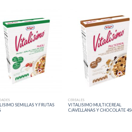
DADES
CEREALES
LISIMO SEMILLAS Y FRUTAS
VITALISIMO MULTICEREAL
G
C/AVELLANAS Y CHOCOLATE 45