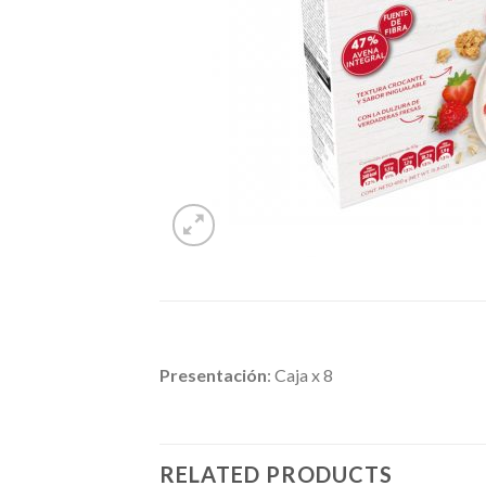
Presentación
: Caja x 8
RELATED PRODUCTS