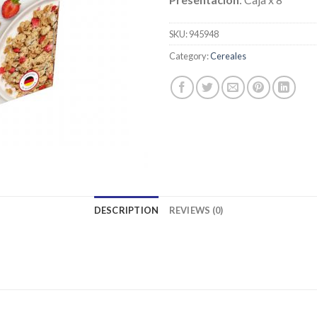
SKU:
945948
Category:
Cereales
DESCRIPTION
REVIEWS (0)