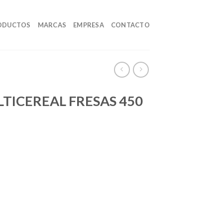
ODUCTOS
MARCAS
EMPRESA
CONTACTO
LTICEREAL FRESAS 450