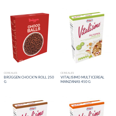
CEREALES
CEREALES
BRÜGGEN CHOCK’N ROLL 250
VITALISIMO MULTICEREAL
G
MANZANAS 450 G