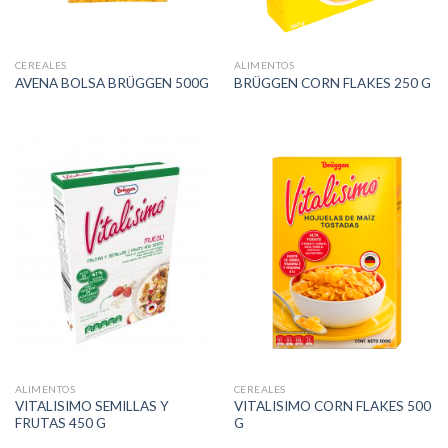
CEREALES
ALIMENTOS
AVENA BOLSA BRÜGGEN 500G
BRÜGGEN CORN FLAKES 250 G
ALIMENTOS
CEREALES
VITALISIMO SEMILLAS Y
VITALISIMO CORN FLAKES 500
FRUTAS 450 G
G