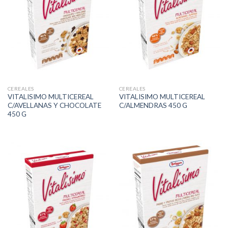
CEREALES
CEREALES
VITALISIMO MULTICEREAL
VITALISIMO MULTICEREAL
C/AVELLANAS Y CHOCOLATE
C/ALMENDRAS 450 G
450 G