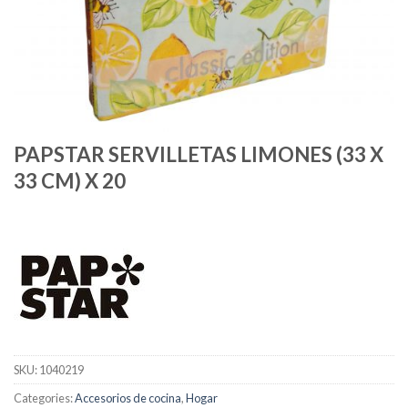
PAPSTAR SERVILLETAS LIMONES (33 X
33 CM) X 20
SKU:
1040219
Categories:
Accesorios de cocina
,
Hogar