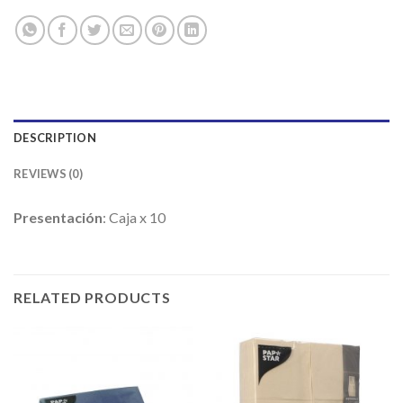
DESCRIPTION
REVIEWS (0)
Presentación
: Caja x 10
RELATED PRODUCTS