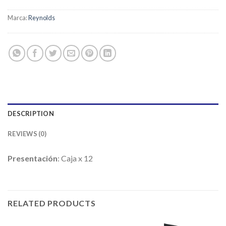
Marca:
Reynolds
DESCRIPTION
REVIEWS (0)
Presentación
: Caja x 12
RELATED PRODUCTS