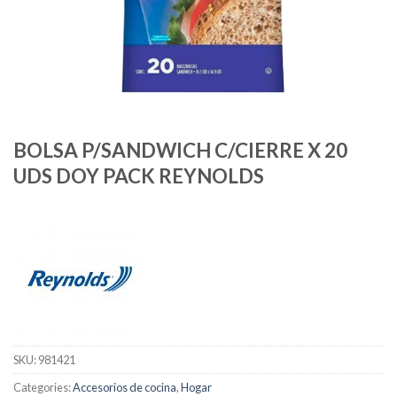
BOLSA P/SANDWICH C/CIERRE X 20
UDS DOY PACK REYNOLDS
SKU:
981421
Categories:
Accesorios de cocina
,
Hogar