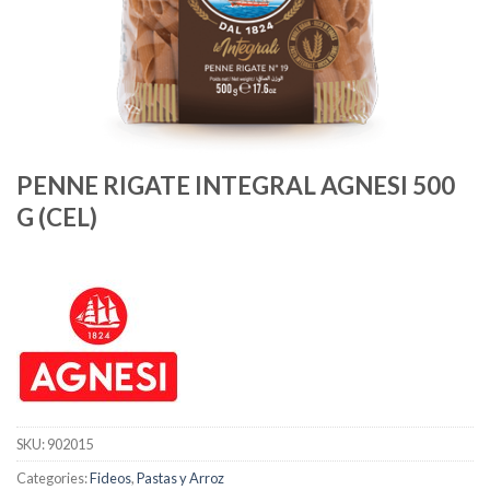
PENNE RIGATE INTEGRAL AGNESI 500
G (CEL)
SKU:
902015
Categories:
Fideos
,
Pastas y Arroz