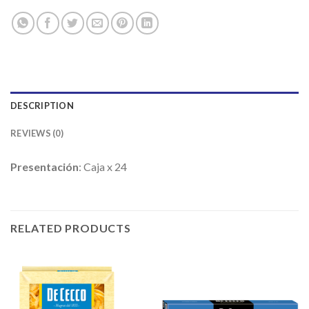
DESCRIPTION
REVIEWS (0)
Presentación
: Caja x 24
RELATED PRODUCTS