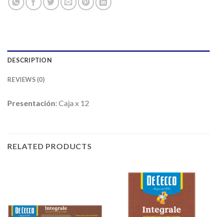
DESCRIPTION
REVIEWS (0)
Presentación
: Caja x 12
RELATED PRODUCTS