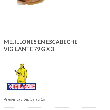
MEJILLONES EN ESCABECHE
VIGILANTE 79 G X 3
Presentación
: Caja x 16