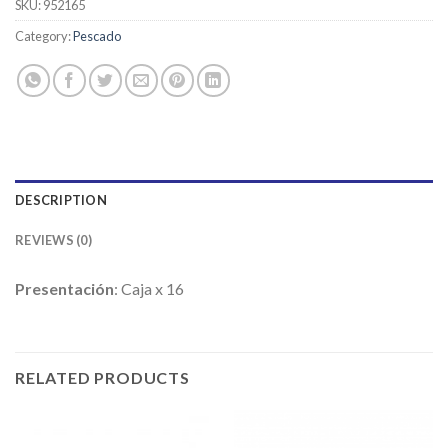
SKU:
952165
Category:
Pescado
DESCRIPTION
REVIEWS (0)
Presentación
: Caja x 16
RELATED PRODUCTS