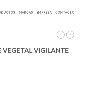
ODUCTOS
MARCAS
EMPRESA
CONTACTO
E VEGETAL VIGILANTE