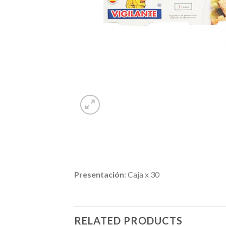
Presentación
: Caja x 30
RELATED PRODUCTS