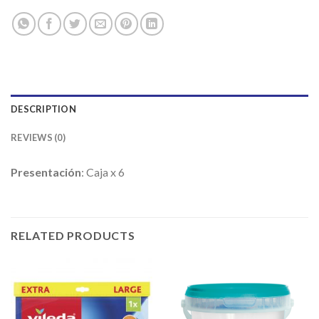
DESCRIPTION
REVIEWS (0)
Presentación
: Caja x 6
RELATED PRODUCTS