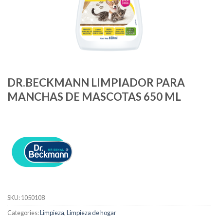
DR.BECKMANN LIMPIADOR PARA
MANCHAS DE MASCOTAS 650 ML
SKU:
1050108
Categories:
Limpieza
,
Limpieza de hogar