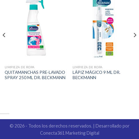
LIMPIEZA DE ROPA
LIMPIEZA DE ROPA
QUITAMANCHAS PRE-LAVADO
LÁPIZ MÁGICO 9 ML DR.
SPRAY 250 ML DR. BECKMANN
BECKMANN
© 2026 - Todos los derechos reservados. | Desarrollado por
Conecta361 Marketing Digital