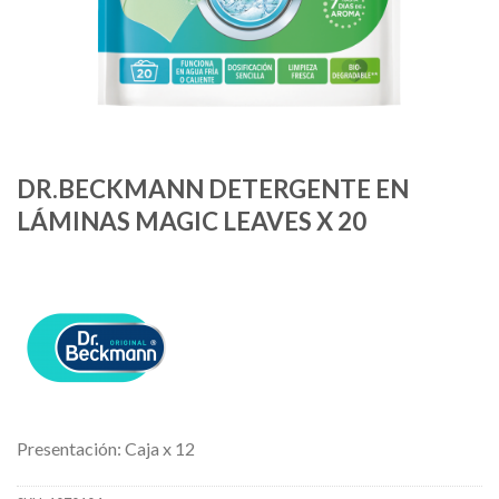
DR.BECKMANN DETERGENTE EN
LÁMINAS MAGIC LEAVES X 20
Presentación: Caja x 12