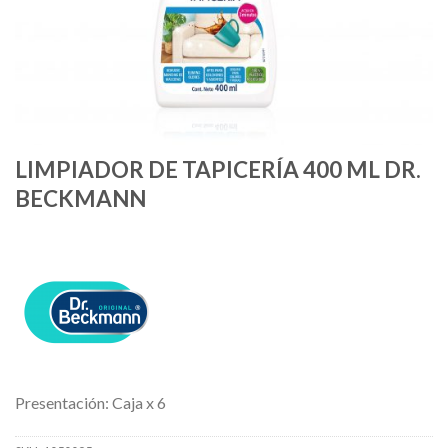
LIMPIADOR DE TAPICERÍA 400 ML DR.
BECKMANN
Presentación: Caja x 6