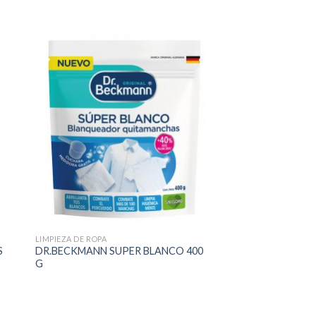
LIMPIEZA DE ROPA
S
DR.BECKMANN SUPER BLANCO 400
G