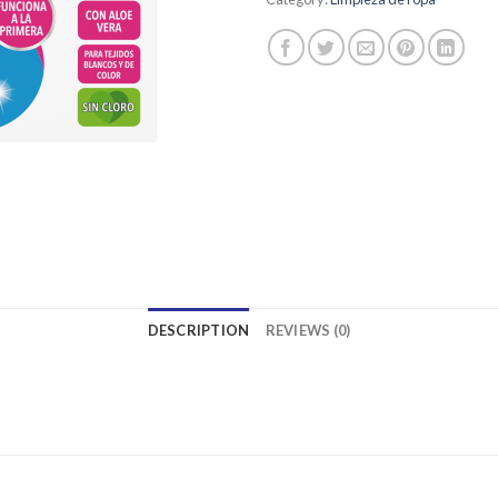
DESCRIPTION
REVIEWS (0)