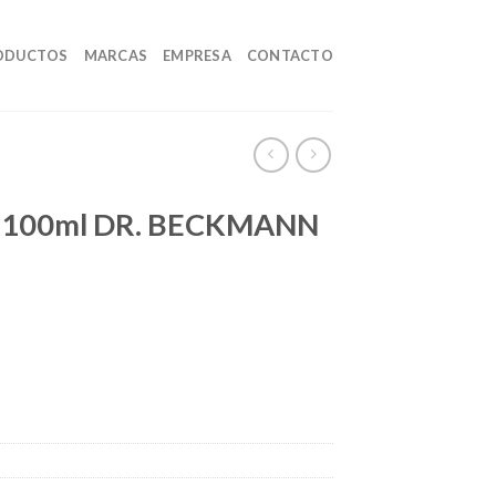
ODUCTOS
MARCAS
EMPRESA
CONTACTO
100ml DR. BECKMANN