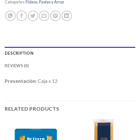
Categories:
Fideos
,
Pastas y Arroz
DESCRIPTION
REVIEWS (0)
Presentación
: Caja x 12
RELATED PRODUCTS