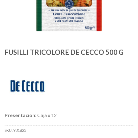
FUSILLI TRICOLORE DE CECCO 500 G
Presentación
: Caja x 12
SKU:
981823