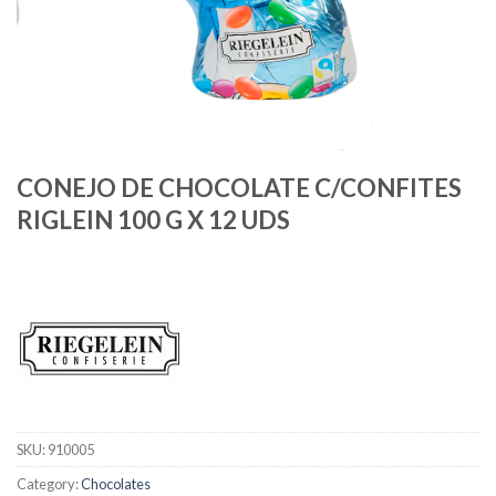
CONEJO DE CHOCOLATE C/CONFITES
RIGLEIN 100 G X 12 UDS
SKU:
910005
Category:
Chocolates