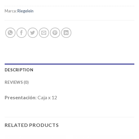
Marca:
Riegelein
DESCRIPTION
REVIEWS (0)
Presentación
: Caja x 12
RELATED PRODUCTS