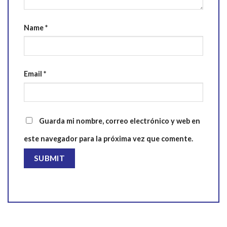
Name
*
Email
*
Guarda mi nombre, correo electrónico y web en
este navegador para la próxima vez que comente.