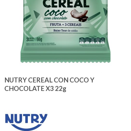
NUTRY CEREAL CON COCO Y
CHOCOLATE X3 22g