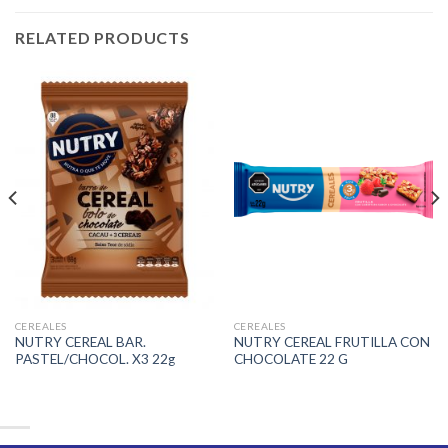
RELATED PRODUCTS
CEREALES
CEREALES
NUTRY CEREAL BAR.
NUTRY CEREAL FRUTILLA CON
PASTEL/CHOCOL. X3 22g
CHOCOLATE 22 G