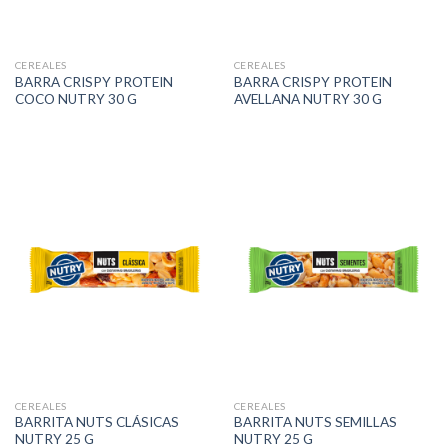
CEREALES
CEREALES
BARRA CRISPY PROTEIN
BARRA CRISPY PROTEIN
COCO NUTRY 30 G
AVELLANA NUTRY 30 G
CEREALES
CEREALES
BARRITA NUTS CLÁSICAS
BARRITA NUTS SEMILLAS
NUTRY 25 G
NUTRY 25 G