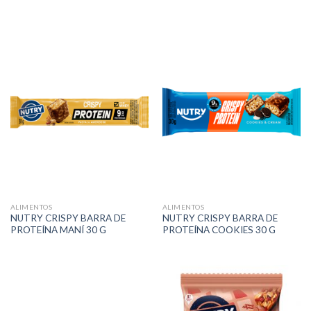
ALIMENTOS
ALIMENTOS
NUTRY CRISPY BARRA DE
NUTRY CRISPY BARRA DE
PROTEÍNA MANÍ 30 G
PROTEÍNA COOKIES 30 G