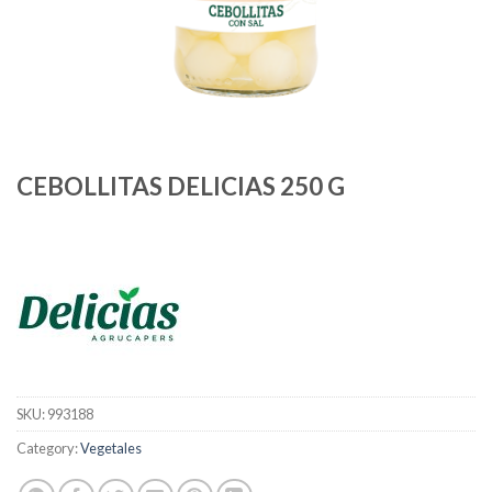
CEBOLLITAS DELICIAS 250 G
SKU:
993188
Category:
Vegetales