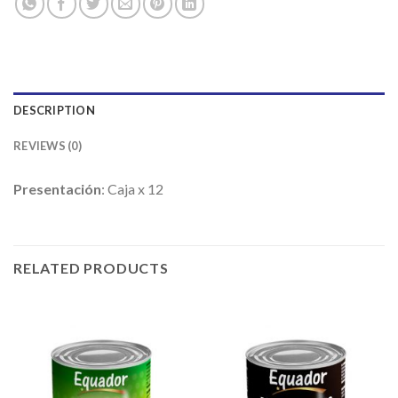
DESCRIPTION
REVIEWS (0)
Presentación
: Caja x 12
RELATED PRODUCTS