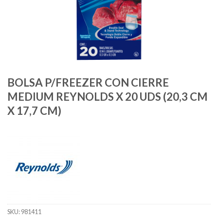
BOLSA P/FREEZER CON CIERRE
MEDIUM REYNOLDS X 20 UDS (20,3 CM
X 17,7 CM)
SKU:
981411