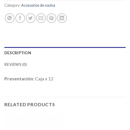
Category:
Accesorios de cocina
DESCRIPTION
REVIEWS (0)
Presentación
: Caja x 12
RELATED PRODUCTS