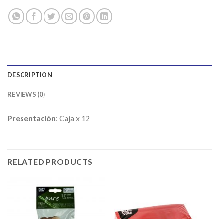
DESCRIPTION
REVIEWS (0)
Presentación
: Caja x 12
RELATED PRODUCTS