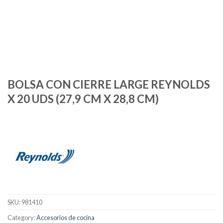
BOLSA CON CIERRE LARGE REYNOLDS
X 20 UDS (27,9 CM X 28,8 CM)
SKU:
981410
Category:
Accesorios de cocina