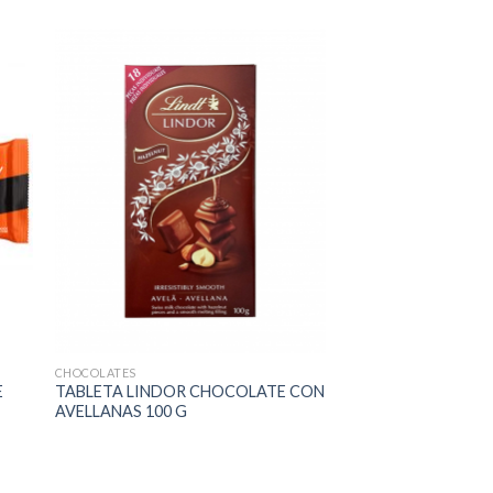
CHOCOLATES
E
TABLETA LINDOR CHOCOLATE CON
AVELLANAS 100 G