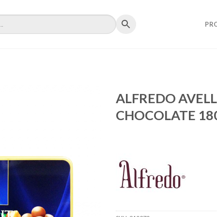
PR
ALFREDO AVEL
CHOCOLATE 18