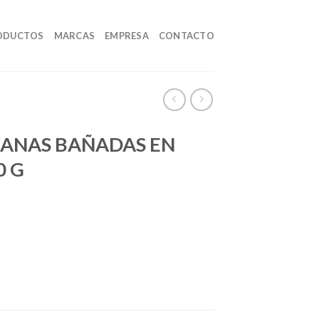
ODUCTOS
MARCAS
EMPRESA
CONTACTO
LANAS BAÑADAS EN
0 G