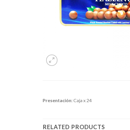
Presentación
: Caja x 24
RELATED PRODUCTS