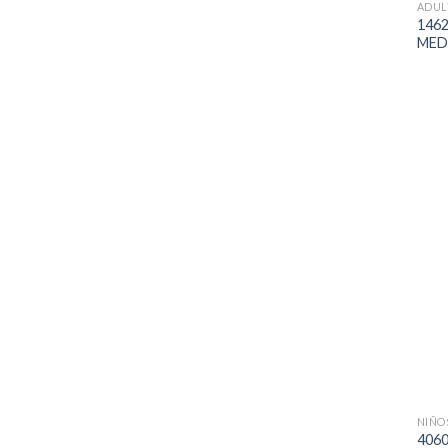
ADUL
146
MED
NIÑO
406