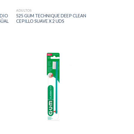
ADULTOS
EDIO
525 GUM TECHNIQUE DEEP CLEAN
GÜAL
CEPILLO SUAVE X 2 UDS