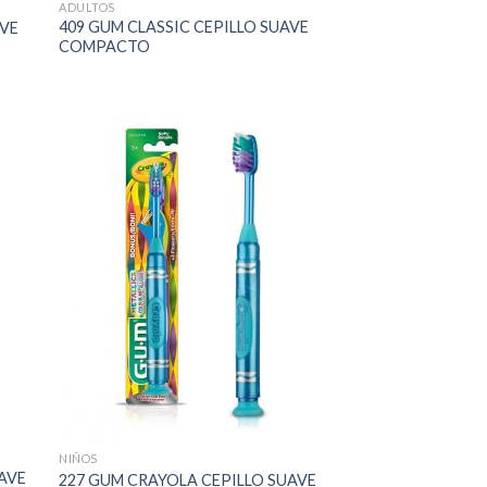
ADULTOS
409 GUM CLASSIC CEPILLO SUAVE
AVE
COMPACTO
NIÑOS
AVE
227 GUM CRAYOLA CEPILLO SUAVE