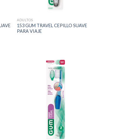
ADULTOS
SUAVE
153 GUM TRAVEL CEPILLO SUAVE
PARA VIAJE