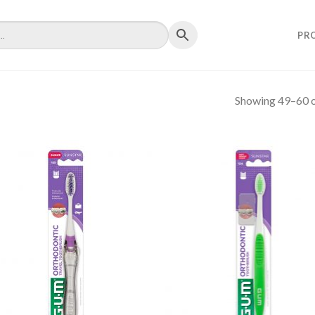
PR
Showing 49–60 o