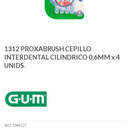
1312 PROXABRUSH CEPILLO
INTERDENTAL CILINDRICO 0,6MM x 4
UNIDS.
SKU:
1060127