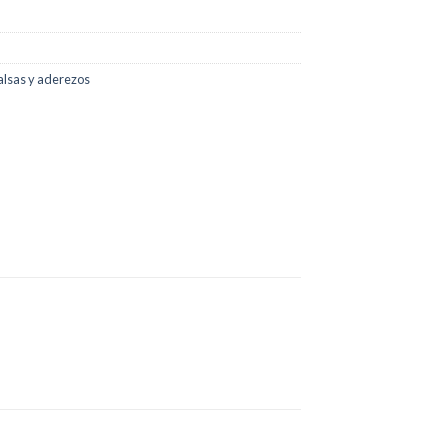
alsas y aderezos