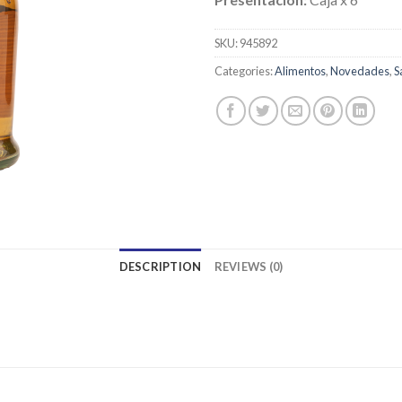
SKU:
945892
Categories:
Alimentos
,
Novedades
,
S
DESCRIPTION
REVIEWS (0)