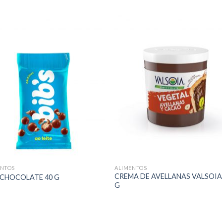
ENTOS
ALIMENTOS
CREMA DE AVELLANAS VALSOIA
 CHOCOLATE 40 G
G