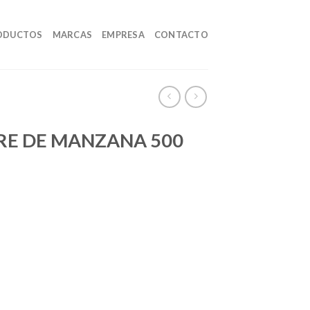
ODUCTOS
MARCAS
EMPRESA
CONTACTO
RE DE MANZANA 500