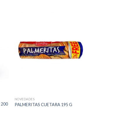
NOVEDADES
 200
PALMERITAS CUETARA 195 G