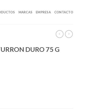
ODUCTOS
MARCAS
EMPRESA
CONTACTO
TURRON DURO 75 G