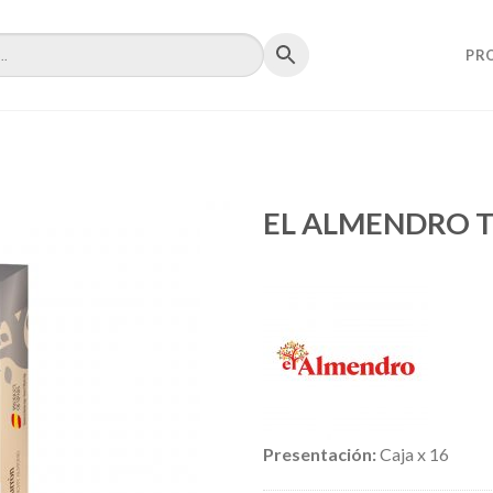
PR
EL ALMENDRO 
Presentación:
Caja x 16