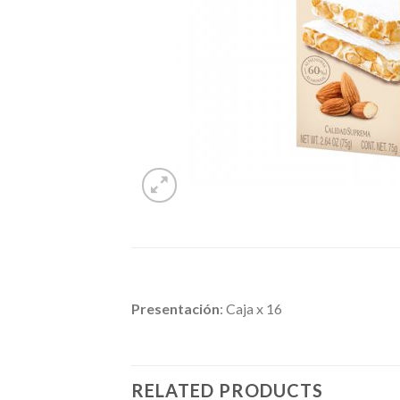
Presentación
: Caja x 16
RELATED PRODUCTS