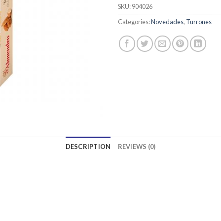
SKU:
904026
Categories:
Novedades
,
Turrones
DESCRIPTION
REVIEWS (0)