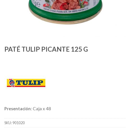
PATÉ TULIP PICANTE 125 G
: Caja x 48
Presentación
SKU:
901020