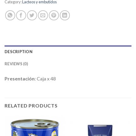
Category:
Lacteos y embutidos
DESCRIPTION
REVIEWS (0)
Presentación
: Caja x 48
RELATED PRODUCTS