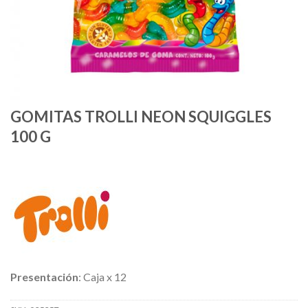
GOMITAS TROLLI NEON SQUIGGLES
100 G
Presentación
: Caja x 12