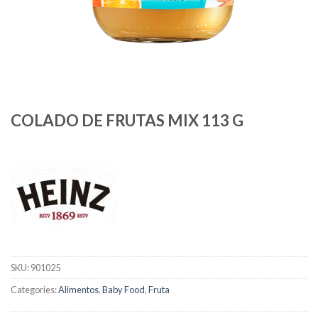
COLADO DE FRUTAS MIX 113 G
SKU:
901025
Categories:
Alimentos
,
Baby Food
,
Fruta