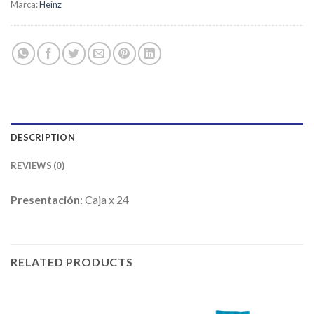
Marca:
Heinz
DESCRIPTION
REVIEWS (0)
Presentación
: Caja x 24
RELATED PRODUCTS