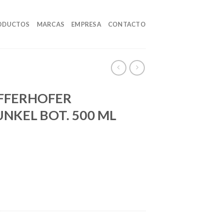
ODUCTOS
MARCAS
EMPRESA
CONTACTO
FFERHOFER
NKEL BOT. 500 ML