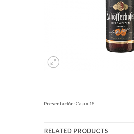
Presentación
: Caja x 18
RELATED PRODUCTS