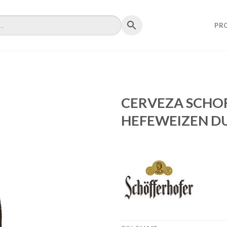
PR
CERVEZA SCHO
HEFEWEIZEN DU