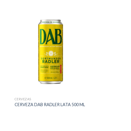
CERVEZAS
CERVEZA DAB RADLER LATA 500 ML