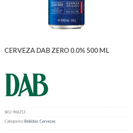
CERVEZA DAB ZERO 0.0% 500 ML
SKU:
966213
Categories:
Bebidas
,
Cervezas