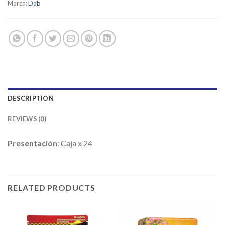
Marca:
Dab
DESCRIPTION
REVIEWS (0)
Presentación
: Caja x 24
RELATED PRODUCTS