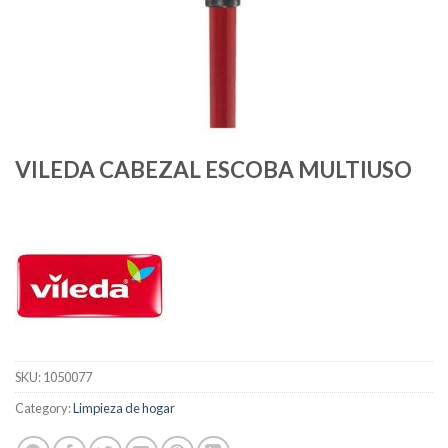
VILEDA CABEZAL ESCOBA MULTIUSO
SKU:
1050077
Category:
Limpieza de hogar