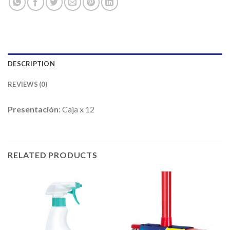
DESCRIPTION
REVIEWS (0)
Presentación
: Caja x 12
RELATED PRODUCTS