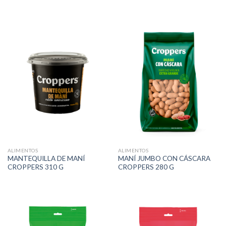
ALIMENTOS
ALIMENTOS
MANTEQUILLA DE MANÍ
MANÍ JUMBO CON CÁSCARA
CROPPERS 310 G
CROPPERS 280 G