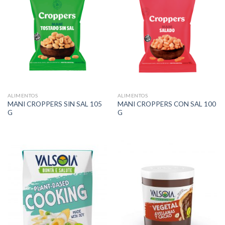
ALIMENTOS
ALIMENTOS
MANI CROPPERS SIN SAL 105
MANI CROPPERS CON SAL 100
G
G