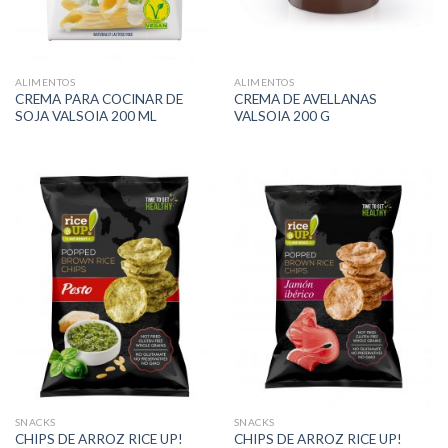
ALIMENTOS
ALIMENTOS
CREMA PARA COCINAR DE
CREMA DE AVELLANAS
SOJA VALSOIA 200 ML
VALSOIA 200 G
SNACKS
SNACKS
CHIPS DE ARROZ RICE UP!
CHIPS DE ARROZ RICE UP!