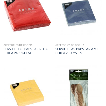
ACCESORIOS DE COCINA
ACCESORIOS DE COCINA
SERVILLETAS PAPSTAR ROJA
SERVILLETAS PAPSTAR AZUL
CHICA 24 X 24 CM
CHICA 25 X 25 CM