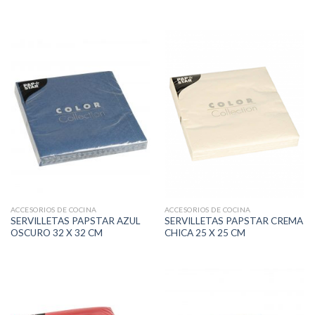
ACCESORIOS DE COCINA
ACCESORIOS DE COCINA
SERVILLETAS PAPSTAR AZUL
SERVILLETAS PAPSTAR CREMA
OSCURO 32 X 32 CM
CHICA 25 X 25 CM