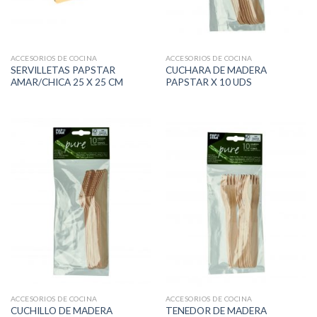
ACCESORIOS DE COCINA
ACCESORIOS DE COCINA
SERVILLETAS PAPSTAR
CUCHARA DE MADERA
AMAR/CHICA 25 X 25 CM
PAPSTAR X 10 UDS
ACCESORIOS DE COCINA
ACCESORIOS DE COCINA
CUCHILLO DE MADERA
TENEDOR DE MADERA