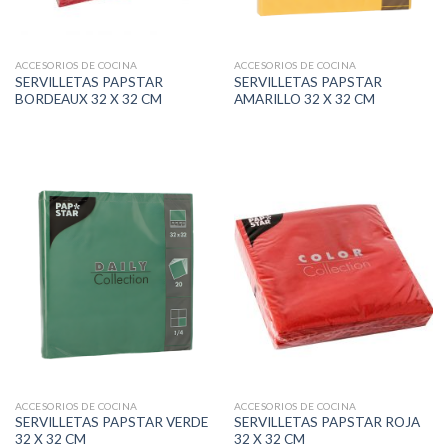
ACCESORIOS DE COCINA
ACCESORIOS DE COCINA
SERVILLETAS PAPSTAR
SERVILLETAS PAPSTAR
BORDEAUX 32 X 32 CM
AMARILLO 32 X 32 CM
ACCESORIOS DE COCINA
ACCESORIOS DE COCINA
SERVILLETAS PAPSTAR VERDE
SERVILLETAS PAPSTAR ROJA
32 X 32 CM
32 X 32 CM