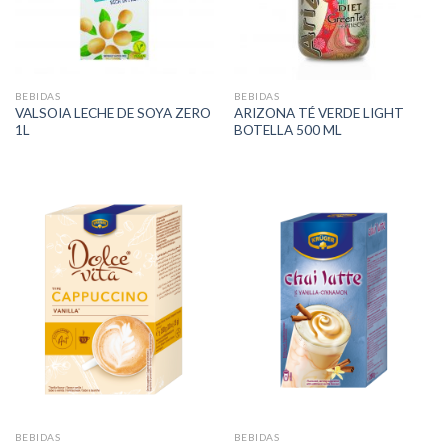
BEBIDAS
BEBIDAS
VALSOIA LECHE DE SOYA ZERO
ARIZONA TÉ VERDE LIGHT
1L
BOTELLA 500 ML
BEBIDAS
BEBIDAS